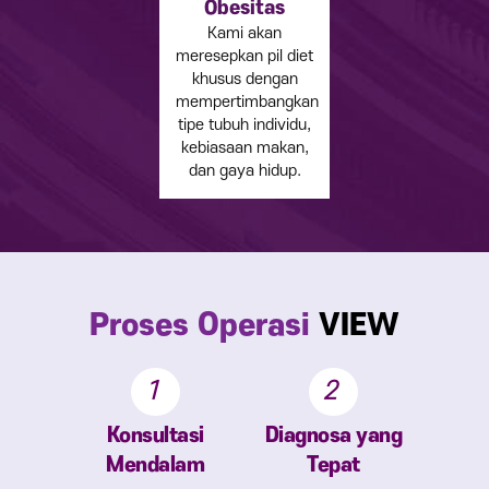
Obesitas
Kami akan
meresepkan pil diet
khusus dengan
mempertimbangkan
tipe tubuh individu,
kebiasaan makan,
dan gaya hidup.
Proses Operasi
VIEW
1
2
Konsultasi
Diagnosa yang
Mendalam
Tepat