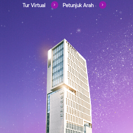
Tur Virtual
Petunjuk Arah