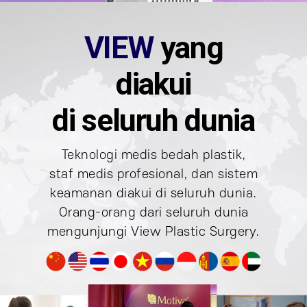
VIEW
yang
diakui
di seluruh dunia
Teknologi medis bedah plastik,
staf medis profesional,
dan sistem
keamanan diakui di seluruh dunia.
Orang-orang dari seluruh dunia
mengunjungi
View Plastic Surgery.