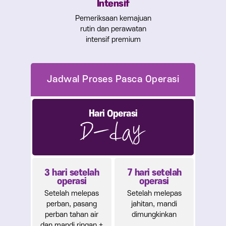
Intensif
Pemeriksaan kemajuan
rutin dan perawatan
intensif premium
Hari Operasi
3 hari setelah
7 hari setelah
operasi
operasi
Setelah melepas
Setelah melepas
perban, pasang
jahitan, mandi
perban tahan air
dimungkinkan
dan mandi ringan +