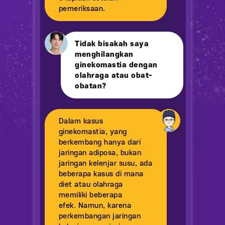
pemeriksaan.
Tidak bisakah saya
menghilangkan
ginekomastia dengan
olahraga atau obat-
obatan?
Dalam kasus
ginekomastia, yang
berkembang hanya dari
jaringan adiposa, bukan
jaringan kelenjar susu, ada
beberapa kasus di mana
diet atau olahraga
memiliki beberapa
efek. Namun, karena
perkembangan jaringan