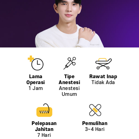
Tidak Ada
1 Jam
Anestesi
Umum
3~4 Hari
7 Hari