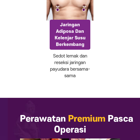
Jaringan
Adiposa Dan
Kelenjar Susu
Berkembang
Sedot lemak dan
reseksi jaringan
payudara bersama-
sama
Perawatan
Premium
Pasca
Operasi