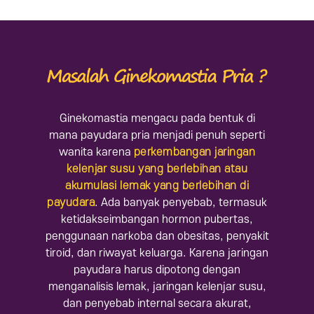
Ginekomastia mengacu pada bentuk di
mana payudara pria menjadi penuh seperti
wanita karena
perkembangan jaringan
kelenjar susu yang berlebihan atau
akumulasi lemak yang berlebihan di
payudara
.
Ada banyak penyebab, termasuk
ketidakseimbangan hormon pubertas,
penggunaan narkoba dan obesitas, penyakit
tiroid, dan riwayat keluarga.
Karena jaringan
payudara harus dipotong dengan
menganalisis lemak, jaringan kelenjar susu,
dan penyebab internal secara akurat,