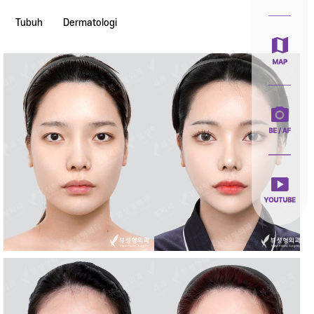
Tubuh
Dermatologi