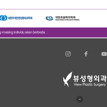
ng-masing individu akan berbeda.