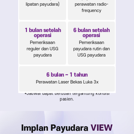
lipatan payudara)
perawatan radio-
frequency
1 bulan setelah
6 bulan setelah
operasi
operasi
Pemeriksaan
Pemeriksaan
reguler dan USG
payudara rutin dan
payudara
USG payudara
6 bulan ~ 1 tahun
Perawatan Laser Bekas Luka 3x
Implan Payudara
VIEW