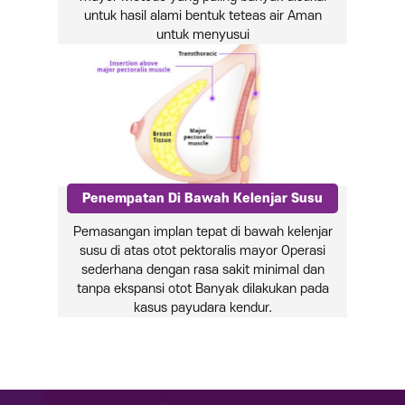
untuk hasil alami bentuk teteas air
Aman
untuk menyusui
Penempatan Di Bawah Kelenjar Susu
Pemasangan implan tepat di bawah kelenjar
susu di atas otot pektoralis mayor
Operasi
sederhana dengan rasa sakit minimal dan
tanpa ekspansi otot
Banyak dilakukan pada
kasus payudara kendur.