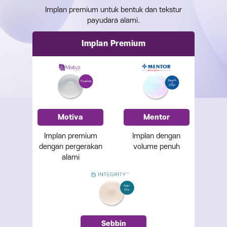
Implan premium untuk bentuk dan tekstur
payudara alami.
Implan Premium
Motiva
Mentor
Implan premium
Implan dengan
dengan pergerakan
volume penuh
alami
Sebbin