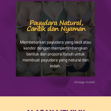
Membesarkan payudara yang kecil atau
kendor dengan mempertimbangkan
bentuk dan proporsi tubuh untuk
membuat payudara yang natural dan
indah.