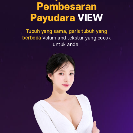
Pembesaran
Payudara
VIEW
Tubuh yang sama, garis tubuh yang
berbeda
Volum and tekstur yang cocok
untuk anda.