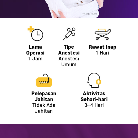
1 Hari
1 Jam
Anestesi
Umum
Tidak Ada
3~4 Hari
Jahitan