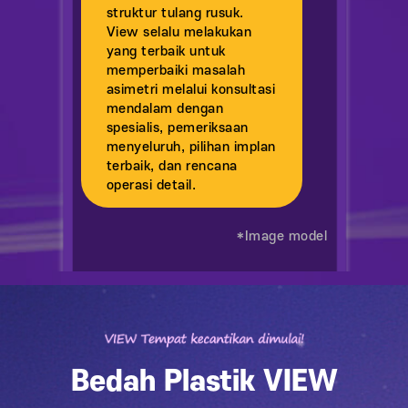
struktur tulang rusuk.
View selalu melakukan
yang terbaik untuk
memperbaiki masalah
asimetri melalui konsultasi
mendalam dengan
spesialis, pemeriksaan
menyeluruh, pilihan implan
terbaik, dan rencana
operasi detail.
*Image model
Bedah Plastik VIEW