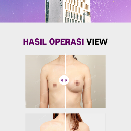
HASIL OPERASI
VIEW