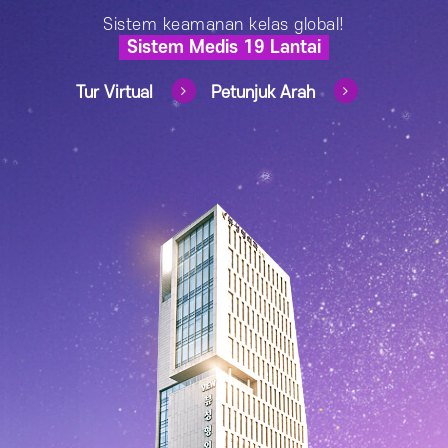
Sistem keamanan kelas global!
Sistem Medis 19 Lantai
Tur Virtual
Petunjuk Arah