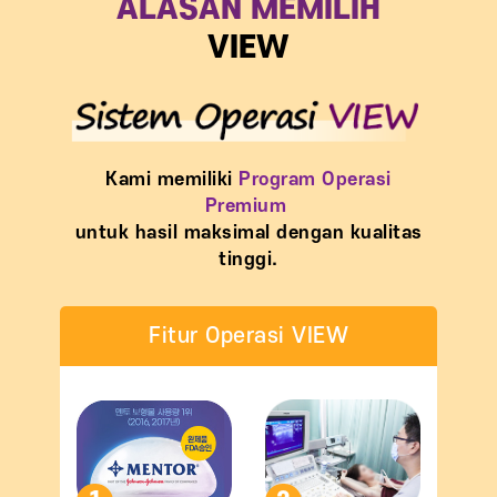
ALASAN MEMILIH
VIEW
Kami memiliki
Program Operasi
Premium
untuk hasil maksimal dengan kualitas
tinggi.
Fitur Operasi VIEW