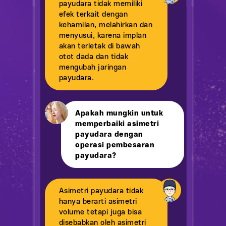
payudara tidak memiliki
efek terkait dengan
kehamilan, melahirkan dan
menyusui, karena implan
akan terletak di bawah
otot dada dan tidak
mengubah jaringan
payudara.
Apakah mungkin untuk
memperbaiki asimetri
payudara dengan
operasi pembesaran
payudara?
Asimetri payudara tidak
hanya berarti asimetri
volume tetapi juga bisa
disebabkan oleh asimetri