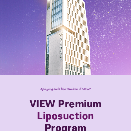
VIEW Premium
Liposuction
Program