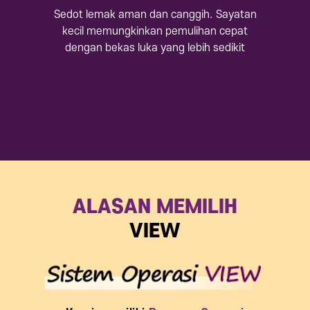
Sedot lemak aman dan canggih.
Sayatan
kecil memungkinkan pemulihan cepat
dengan bekas luka yang lebih sedikit
ALASAN MEMILIH
VIEW