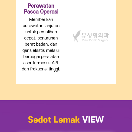
Perawatan
Pasca Operasi
Memberikan
perawatan lanjutan
untuk pemulihan
cepat, penurunan
berat badan, dan
garis elastis melalui
berbagai peralatan
laser termasuk APL
dan frekuensi tinggi.
Sedot Lemak
VIEW