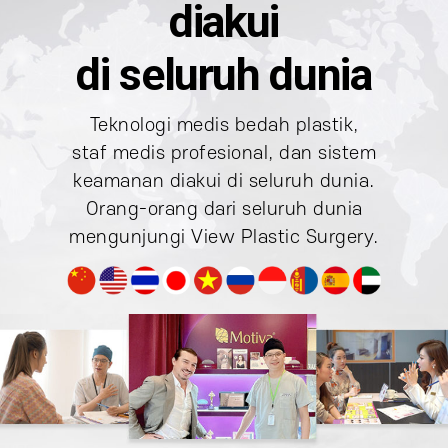
diakui
di seluruh dunia
Teknologi medis bedah plastik,
staf medis profesional,
dan sistem
keamanan diakui di seluruh dunia.
Orang-orang dari seluruh dunia
mengunjungi
View Plastic Surgery.