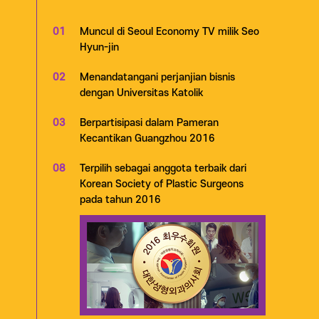
01
Muncul di Seoul Economy TV milik Seo
Hyun-jin
02
Menandatangani perjanjian bisnis
dengan Universitas Katolik
03
Berpartisipasi dalam Pameran
Kecantikan Guangzhou 2016
08
Terpilih sebagai anggota terbaik dari
Korean Society of Plastic Surgeons
pada tahun 2016