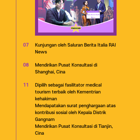
07
Kunjungan oleh Saluran Berita Italia RAI
News
08
Mendirikan Pusat Konsultasi di
Shanghai, Cina
11
Dipilih sebagai fasilitator medical
tourism terbaik oleh Kementrian
kehakiman
Mendapatakan surat penghargaan atas
kontribusi sosial oleh Kepala Distrik
Gangnam
Mendirikan Pusat Konsultasi di Tianjin,
Cina