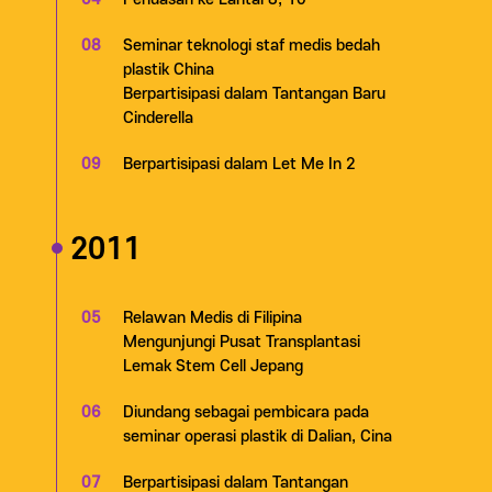
08
Seminar teknologi staf medis bedah
plastik China
Berpartisipasi dalam Tantangan Baru
Cinderella
09
Berpartisipasi dalam Let Me In 2
2011
05
Relawan Medis di Filipina
Mengunjungi Pusat Transplantasi
Lemak Stem Cell Jepang
06
Diundang sebagai pembicara pada
seminar operasi plastik di Dalian, Cina
07
Berpartisipasi dalam Tantangan