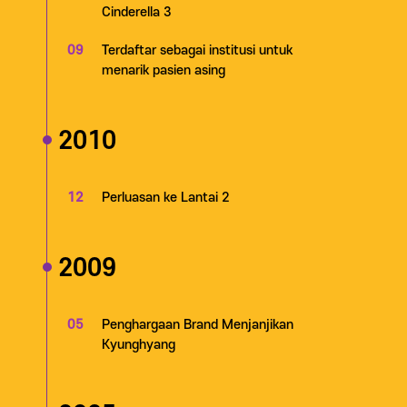
Cinderella 3
09
Terdaftar sebagai institusi untuk
menarik pasien asing
2010
12
Perluasan ke Lantai 2
2009
05
Penghargaan Brand Menjanjikan
Kyunghyang