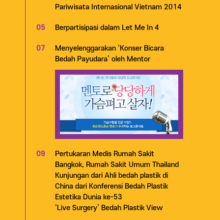
Pariwisata Internasional Vietnam 2014
05
Berpartisipasi dalam Let Me In 4
07
Menyelenggarakan ‘Konser Bicara
Bedah Payudara’ oleh Mentor
09
Pertukaran Medis Rumah Sakit
Bangkok, Rumah Sakit Umum Thailand
Kunjungan dari Ahli bedah plastik di
China dari Konferensi Bedah Plastik
Estetika Dunia ke-53
‘Live Surgery’ Bedah Plastik View