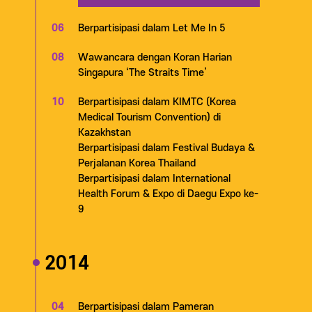
06
Berpartisipasi dalam Let Me In 5
08
Wawancara dengan Koran Harian
Singapura ‘The Straits Time’
10
Berpartisipasi dalam KIMTC (Korea
Medical Tourism Convention) di
Kazakhstan
Berpartisipasi dalam Festival Budaya &
Perjalanan Korea Thailand
Berpartisipasi dalam International
Health Forum & Expo di Daegu Expo ke-
9
2014
04
Berpartisipasi dalam Pameran