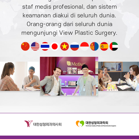
staf medis profesional,
dan sistem
keamanan diakui di seluruh dunia.
Orang-orang dari seluruh dunia
mengunjungi
View Plastic Surgery.