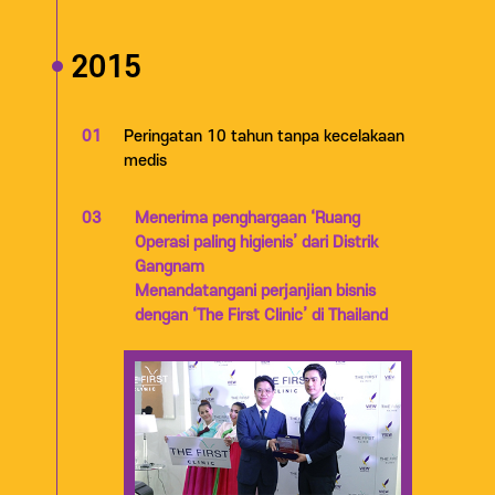
2015
01
Peringatan 10 tahun tanpa kecelakaan
medis
03
Menerima penghargaan ‘Ruang
Operasi paling higienis’ dari Distrik
Gangnam
Menandatangani perjanjian bisnis
dengan ‘The First Clinic’ di Thailand