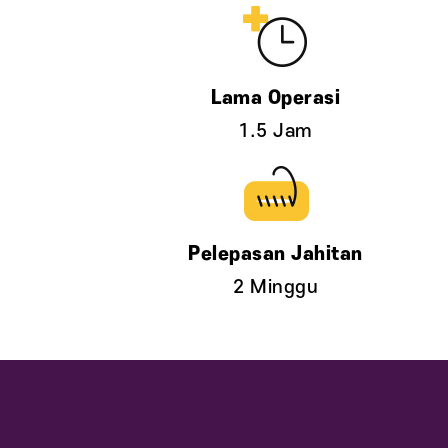
1.5 Jam
2 Minggu