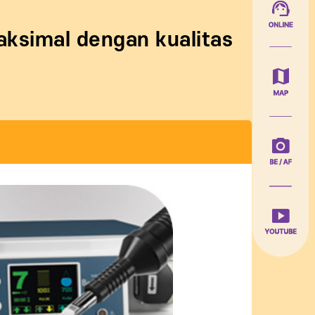
aksimal dengan kualitas