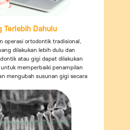
 Terlebih Dahulu
operasi ortodontik tradisional,
hang dilakukan lebih dulu dan
dontik atau gigi dapat dilakukan
i untuk memperbaiki penampilan
an mengubah susunan gigi secara