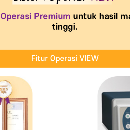
 Operasi Premium
untuk hasil m
tinggi.
Fitur Operasi VIEW