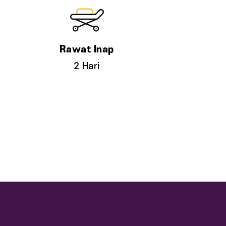
2 Hari