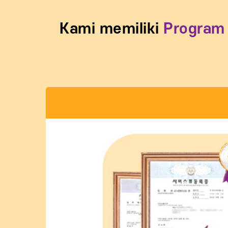
Kami memiliki
Program