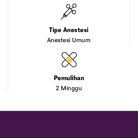
Anestesi Umum
2 Minggu