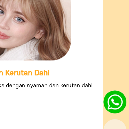
 Kerutan Dahi
ka dengan nyaman dan kerutan dahi