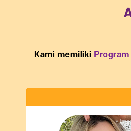
Kami memiliki
Program