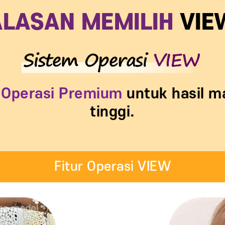
ALASAN MEMILIH
VIE
 Operasi Premium
untuk hasil m
tinggi.
Fitur Operasi VIEW