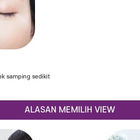
ek samping sedikit
ALASAN MEMILIH VIEW