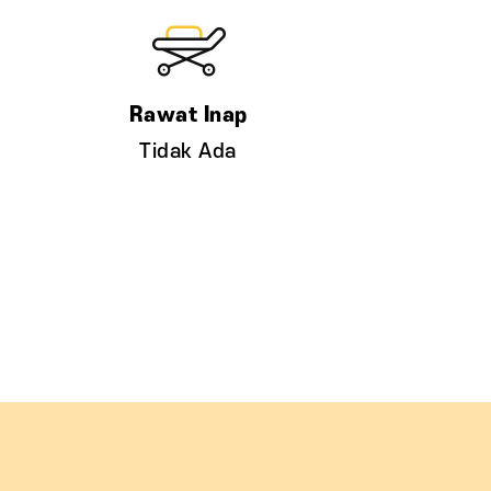
Tidak Ada