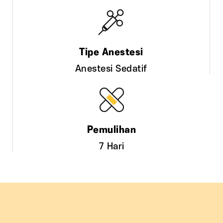
Anestesi Sedatif
7 Hari