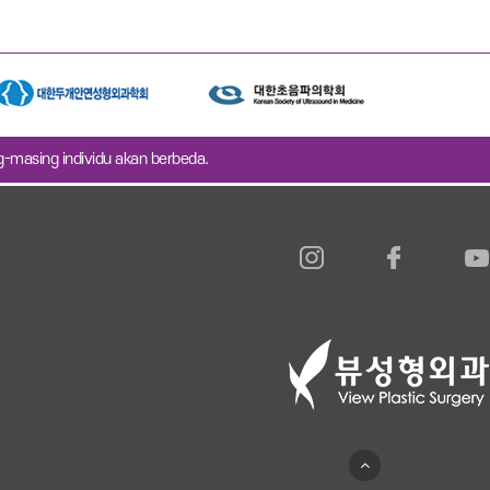
ng-masing individu akan berbeda.