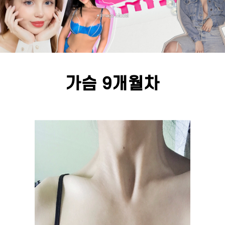
가슴 9개월차