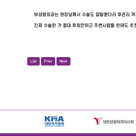
뷰성형외과는 원장님께서 수술도 잘할뿐더러 후관리 까지
진짜 수술한 거 절대 후회안하고 주변사람들 한테도 추
List
Prev
Next