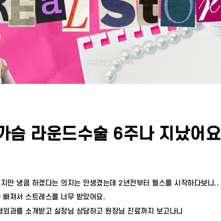
가슴 라운드수술 6주나 지났어요
지만 냉큼 하겠다는 의지는 안생겼는데 2년전부터 헬스를 시작하다보니..
 빠져서 스트레스를 너무 받았어요.
성형외과를 소개받고 실장님 상담하고 원장님 진료까지 보고나니