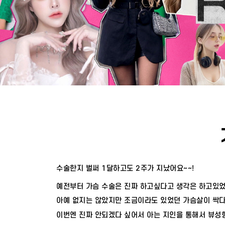
Press ESC to close this window.
수술한지 벌써 1달하고도 2주가 지났어요~~!
예전부터 가슴 수술은 진짜 하고싶다고 생각은 하고있었
아예 없지는 않았지만 조금이라도 있었던 가슴살이 싹다
이번엔 진짜 안되겠다 싶어서 아는 지인을 통해서 뷰