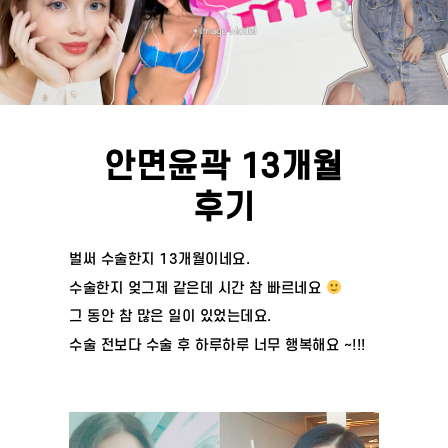
안면윤곽 13개월
후기
벌써 수술한지 13개월이네요.
수술한지 엊그제 같은데 시간 참 빠르네요
그 동안 참 많은 일이 있었는데요.
수술 전보다 수술 후 하루하루 너무 행복해요 ~!!!