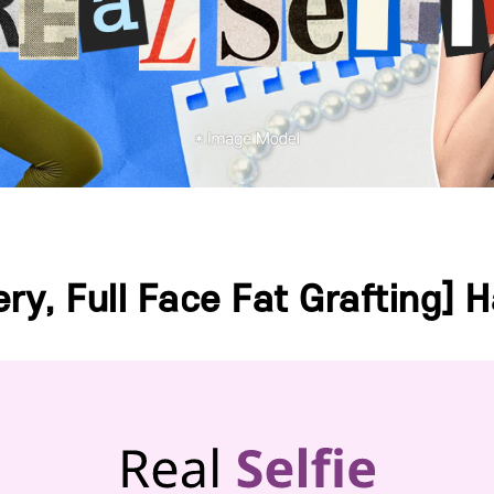
ry, Full Face Fat Grafting]