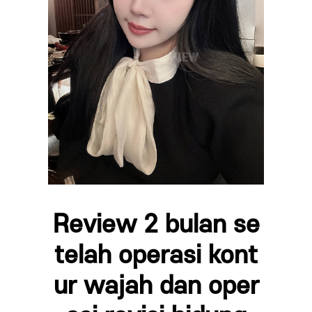
Review 2 bulan se
telah operasi kont
ur wajah dan oper