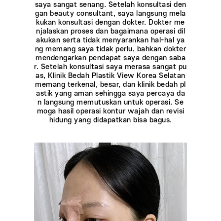
saya sangat senang. Setelah konsultasi den
gan beauty consultant, saya langsung mela
kukan konsultasi dengan dokter. Dokter me
njalaskan proses dan bagaimana operasi dil
akukan serta tidak menyarankan hal-hal ya
ng memang saya tidak perlu, bahkan dokter
mendengarkan pendapat saya dengan saba
r. Setelah konsultasi saya merasa sangat pu
as, Klinik Bedah Plastik View Korea Selatan
memang terkenal, besar, dan klinik bedah pl
astik yang aman sehingga saya percaya da
n langsung memutuskan untuk operasi. Se
moga hasil operasi kontur wajah dan revisi
hidung yang didapatkan bisa bagus.