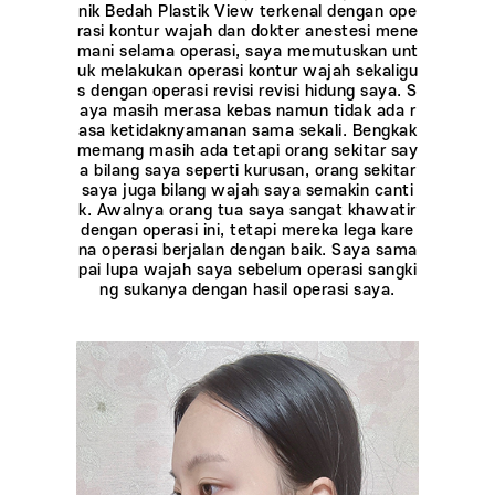
nik Bedah Plastik View terkenal dengan ope
rasi kontur wajah dan dokter anestesi mene
mani selama operasi, saya memutuskan unt
uk melakukan operasi kontur wajah sekaligu
s dengan operasi revisi revisi hidung saya. S
aya masih merasa kebas namun tidak ada r
asa ketidaknyamanan sama sekali. Bengkak
memang masih ada tetapi orang sekitar say
a bilang saya seperti kurusan, orang sekitar
saya juga bilang wajah saya semakin canti
k. Awalnya orang tua saya sangat khawatir
dengan operasi ini, tetapi mereka lega kare
na operasi berjalan dengan baik. Saya sama
pai lupa wajah saya sebelum operasi sangki
ng sukanya dengan hasil operasi saya.