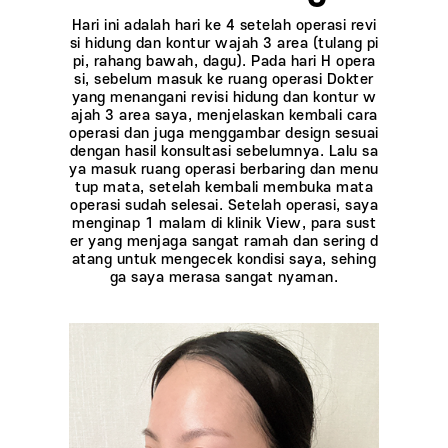
Hari ini adalah hari ke 4 setelah operasi revi
si hidung dan kontur wajah 3 area (tulang pi
pi, rahang bawah, dagu). Pada hari H opera
si, sebelum masuk ke ruang operasi Dokter
yang menangani revisi hidung dan kontur w
ajah 3 area saya, menjelaskan kembali cara
operasi dan juga menggambar design sesuai
dengan hasil konsultasi sebelumnya. Lalu sa
ya masuk ruang operasi berbaring dan menu
tup mata, setelah kembali membuka mata
operasi sudah selesai. Setelah operasi, saya
menginap 1 malam di klinik View, para sust
er yang menjaga sangat ramah dan sering d
atang untuk mengecek kondisi saya, sehing
ga saya merasa sangat nyaman.