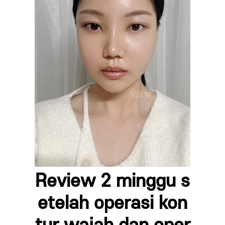
Review 2 minggu s
etelah operasi kon