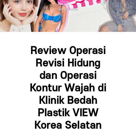
Review Operasi
Revisi Hidung
dan Operasi
Kontur Wajah di
Klinik Bedah
Plastik VIEW
Korea Selatan