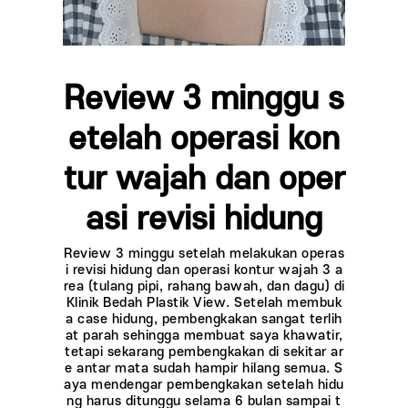
Review 3 minggu s
etelah operasi kon
tur wajah dan oper
asi revisi hidung
Review 3 minggu setelah melakukan operas
i revisi hidung dan operasi kontur wajah 3 a
rea (tulang pipi, rahang bawah, dan dagu) di
Klinik Bedah Plastik View. Setelah membuk
a case hidung, pembengkakan sangat terlih
at parah sehingga membuat saya khawatir,
tetapi sekarang pembengkakan di sekitar ar
e antar mata sudah hampir hilang semua. S
aya mendengar pembengkakan setelah hidu
ng harus ditunggu selama 6 bulan sampai t