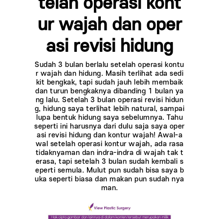
telah operasi kont
ur wajah dan oper
asi revisi hidung
Sudah 3 bulan berlalu setelah operasi kontu
r wajah dan hidung. Masih terlihat ada sedi
kit bengkak, tapi sudah jauh lebih membaik
dan turun bengkaknya dibanding 1 bulan ya
ng lalu. Setelah 3 bulan operasi revisi hidun
g, hidung saya terlihat lebih natural, sampai
lupa bentuk hidung saya sebelumnya. Tahu
seperti ini harusnya dari dulu saja saya oper
asi revisi hidung dan kontur wajah! Awal-a
wal setelah operasi kontur wajah, ada rasa
tidaknyaman dan indra-indra di wajah tak t
erasa, tapi setelah 3 bulan sudah kembali s
eperti semula. Mulut pun sudah bisa saya b
uka seperti biasa dan makan pun sudah nya
man.