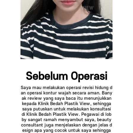
Sebelum Operasi
Saya mau melakukan operasi revisi hidung d
an operasi kontur wajah secara aman. Bany
ak review yang saya baca itu menunjukkan
kepada Klinik Bedah Plastik View, sehingga
saya putuskan untuk melakukan konsultasi
di Klinik Bedah Plastik View. Pegawai di lob
by sangat ramah menyambut saya, beauty
consultant juga menjelaskan dengan jelas d
esign apa yang cocok untuk saya sehingga