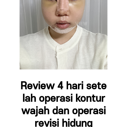
Review 4 hari sete
lah operasi kontur
wajah dan operasi
revisi hidung