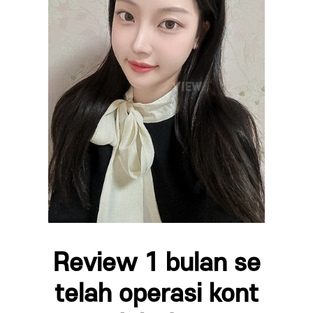
Review 1 bulan se
telah operasi kont