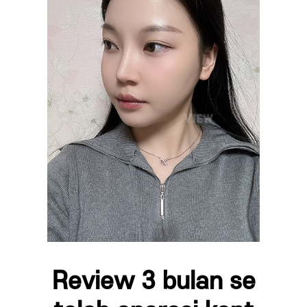
Review 3 bulan se