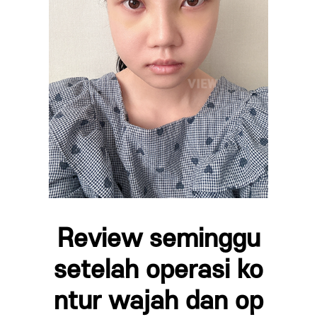
Review seminggu
setelah operasi ko
ntur wajah dan op