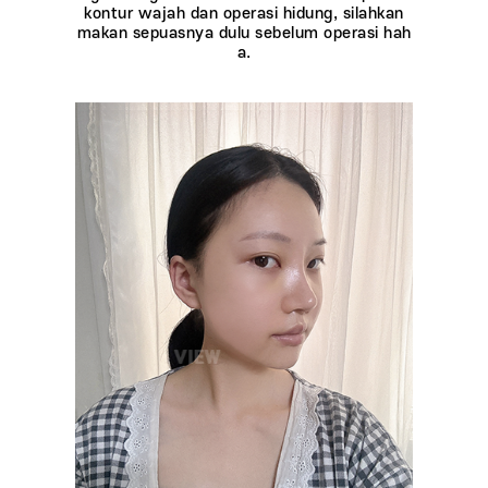
kontur wajah dan operasi hidung, silahkan
makan sepuasnya dulu sebelum operasi hah
a.