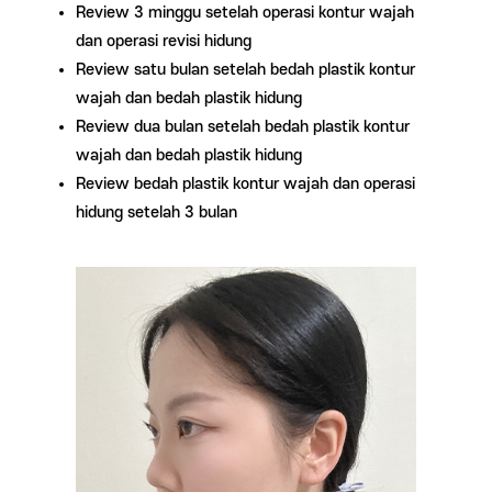
Review 3 minggu setelah operasi kontur wajah
dan operasi revisi hidung
Review satu bulan setelah bedah plastik kontur
wajah dan bedah plastik hidung
Review dua bulan setelah bedah plastik kontur
wajah dan bedah plastik hidung
Review bedah plastik kontur wajah dan operasi
hidung setelah 3 bulan