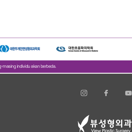
ng-masing individu akan berbeda.