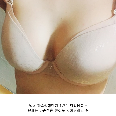
벌써 가슴성형한지 1년이 되었네요 ~
요새는 가슴성형 한것도 잊어버리고 ㅎ