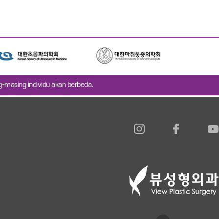
ng-masing individu akan berbeda.