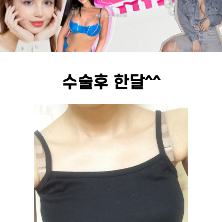
수술후 한달^^